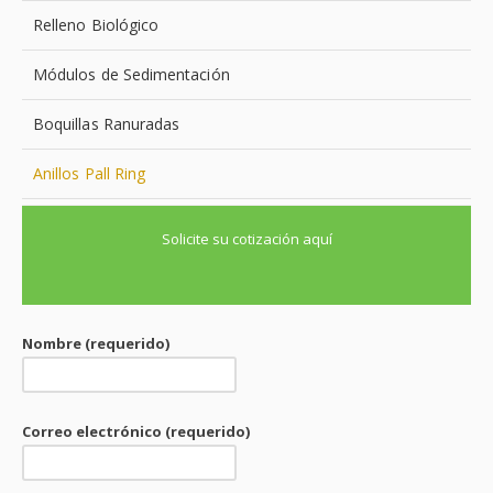
Relleno Biológico
Módulos de Sedimentación
Boquillas Ranuradas
Anillos Pall Ring
Solicite su cotización aquí
Nombre (requerido)
Correo electrónico (requerido)