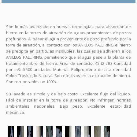
Son lo más avanzado en nuevas tecnologías para absorción de
hierro en la torres de aireación de aguas provenientes de pozos
profundos. Al pasar el agua proveniente de pozo profundo por la
torre de aireación, al contacto con los ANILLOS PALL RING el hierro
se precipita en partículas insolubles, las cuales se adhieren a los
ANILLOS PALL RING, permitiendo que el agua pase a la planta de
tratamiento libre de hierro. Área de contacto: 45ft2 /ft3 Cantidad
por m3: 6.500 unidades Material: Polipropileno de alta densidad
Color: Traslucido Natural. Son efectivos en la extracción de hierro.
Son recuperables un 100%.
Su lavado es simple y de bajo costo. Excelente flujo del líquido.
Fácil de instalar en la torre de aireación. No infringen normas
ambientales nacionales. Bajo peso. Excelente estabilidad
mecánica.