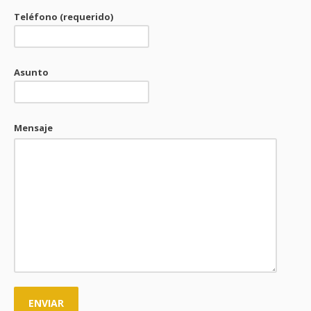
Teléfono (requerido)
Asunto
Mensaje